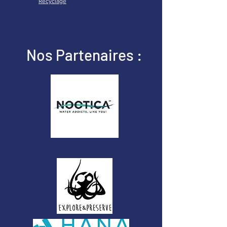
Recyclage
Nos Partenaires :