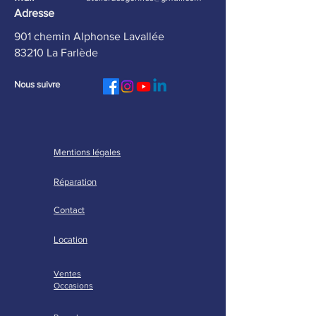
Adresse
901 chemin Alphonse Lavallée
83210 La Farlède
Nous suivre
Mentions légales
Réparation
Contact
Location
Ventes
Occasions