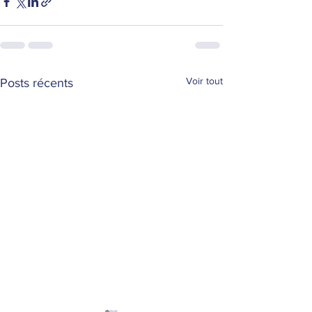
Voir tout
Posts récents