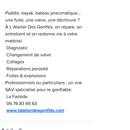
Paddle, kayak, bateau pneumatique… 
une fuite, une valve, une déchirure ?
À L’Atelier Des Gonflés, on répare, on 
entretient et on redonne vie à votre 
matériel.
 Diagnostic
 Changement de valve
 Collages
 Réparations porosité
 Fuites & explosions
Professionnels ou particuliers : un vrai 
SAV spécialisé pour le gonflable.
 La Farlède
 06 76 83 65 63
www.latelierdesgonflés.com