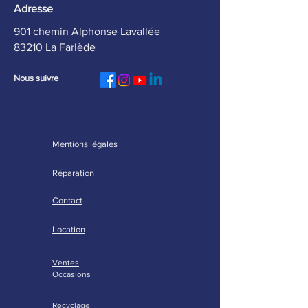
Adresse
901 chemin Alphonse Lavallée
83210 La Farlède
Nous suivre
Mentions légales
Réparation
Contact
Location
Ventes
Occasions
Recyclage