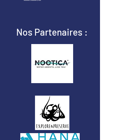
Nos Partenaires :