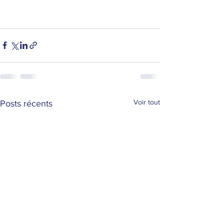
Voir tout
Posts récents