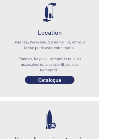
Location
Journée, Weekend, Semaine : ici, on vous
laisse partir avec votre matos.
Paddles, kayaks, Hamacs et tous les
accesoires du plus sportif, au plus
flemmard.
Catalogue