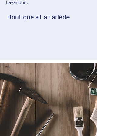
Lavandou.
Boutique à La Farlède