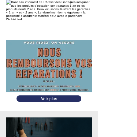
Voir plus