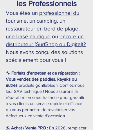
les Professionnels
Vous êtes un
professionnel du
tourisme, un camping, un
restaurateur en bord de plage,
une base nautique
ou
encore un
distributeur (SurfShop ou Digital)?
Nous avons conçu des solutions
spécialement pour vous !
🔧
Forfaits d’entretien et de réparation :
Vous vendez des paddles, kayaks ou
autres
produits gonflables ? Confiez-nous
leur SAV technique ! Nous assurons la
réparation en sous-traitance pour garantir
à vos clients un service rapide et efficace
ou vous permettre de revaloriser vos
défectueux en vente d'occasion.
🏄
Achat / Vente PRO :
En 2026, remplacer