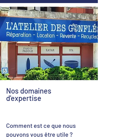
Nos domaines
d'expertise
Comment est ce que nous
pouvons vous être utile ?