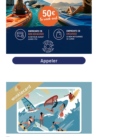
Appeler