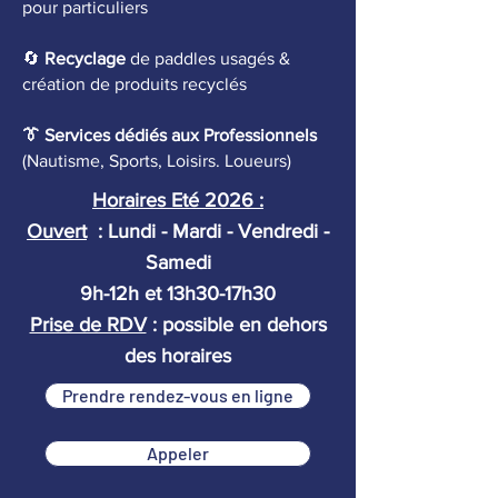
pour particuliers
🔄
Recyclage
de paddles usagés &
création de produits recyclés
👔 Services dédiés aux Professionnels
(Nautisme, Sports, Loisirs. Loueurs)
Horaires Eté 2026 :
Ouvert
: Lundi - Mardi - Vendredi -
Samedi
9h-12h et 13h30-17h30
Prise de RDV
: possible en dehors
des horaires
Prendre rendez-vous en ligne
Appeler