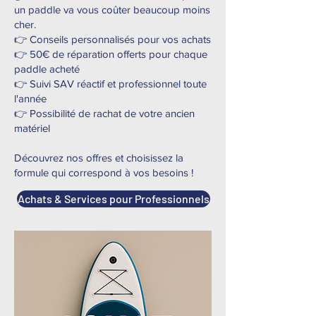
un paddle va vous coûter beaucoup moins
cher.
👉 Conseils personnalisés pour vos achats
👉 50€ de réparation offerts pour chaque
paddle acheté
👉 Suivi SAV réactif et professionnel toute
l'année
👉 Possibilité de rachat de votre ancien
matériel
Découvrez nos offres et choisissez la
formule qui correspond à vos besoins !
Achats & Services pour Professionnels