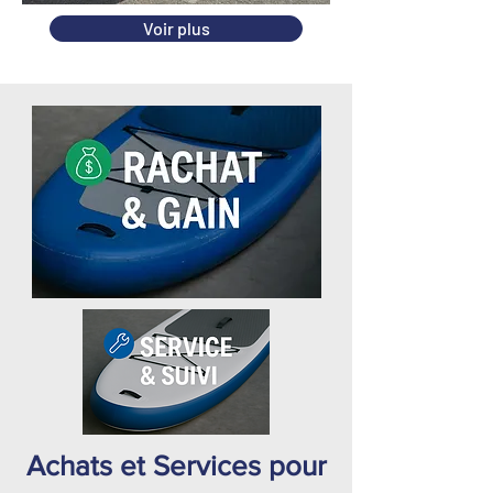
Voir plus
Achats et Services pour