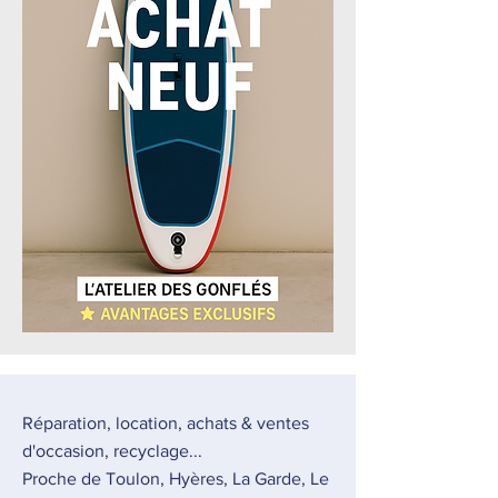
Réparation, location, achats & ventes
d'occasion, recyclage...
Proche de Toulon, Hyères, La Garde, Le