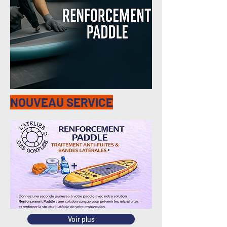
NOUVEAU SERVICE
Voir plus