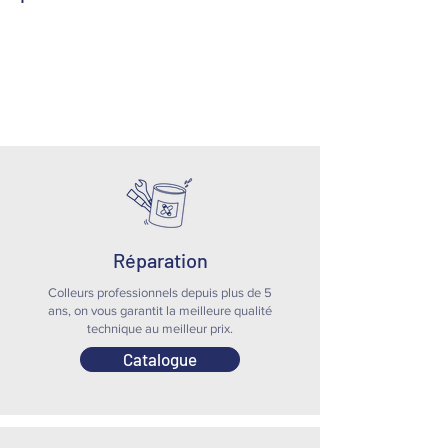
Réparation
Colleurs professionnels depuis plus de 5
ans, on vous garantit la meilleure qualité
technique au meilleur prix.
Catalogue