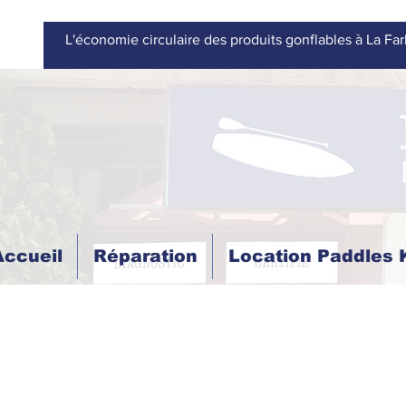
L'économie circulaire des produits gonflables à La Far
Accueil
Réparation
Location Paddles