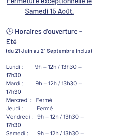
Fermeture exceptionnelle le
Samedi 15 Août.
🕒 Horaires d'ouverture -
Eté
(du 21 Juin au 21 Septembre inclus)
Lundi : 9h – 12h / 13h30 –
17h30
Mardi : 9h – 12h / 13h30 –
17h30
Mercredi : Fermé
Jeudi : Fermé
Vendredi : 9h – 12h / 13h30 –
17h30
Samedi : 9h – 12h / 13h30 –