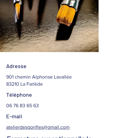
Adresse
901 chemin Alphonse Lavallée
83210 La Farlède
Téléphone
06 76 83 65 63
E-mail
atelierdesgonfles@gmail.com