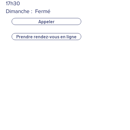
17h30
Dimanche : Fermé
Appeler
Prendre rendez-vous en ligne