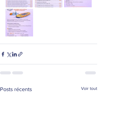
Voir tout
Posts récents