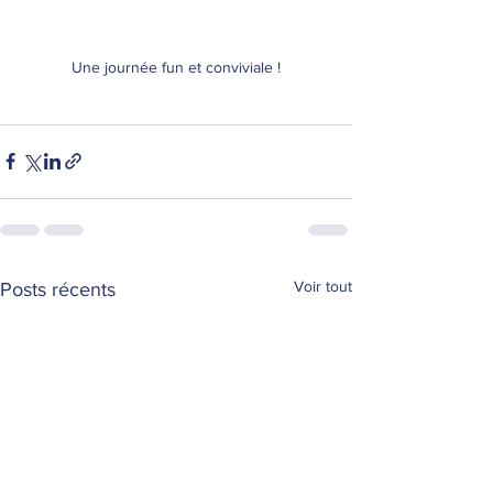
Une journée fun et conviviale !
Voir tout
Posts récents