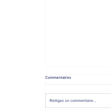
Commentaires
Rédigez un commentaire...