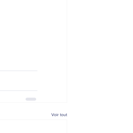
Voir tout