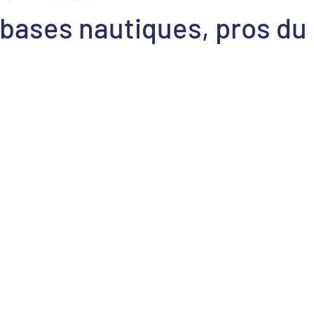
bases nautiques, pros du