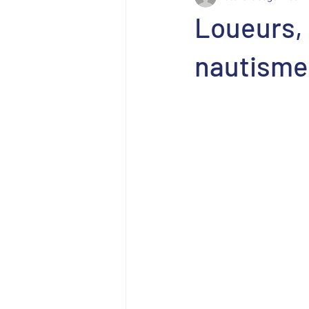
Loueurs, 
nautisme