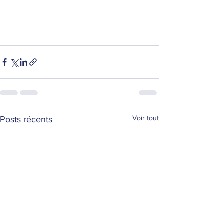
Voir tout
Posts récents