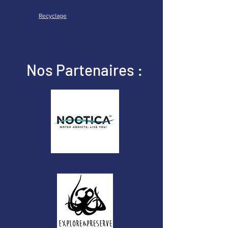
Recyclage
Nos Partenaires :